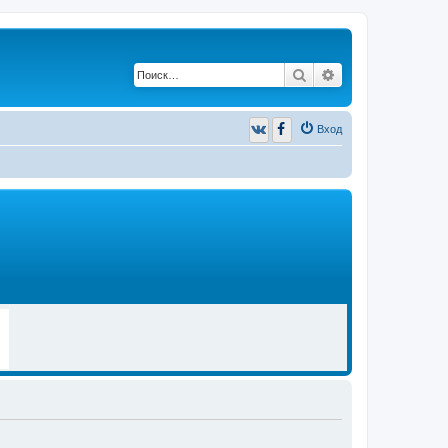
Поиск
Расширенный п
Вход