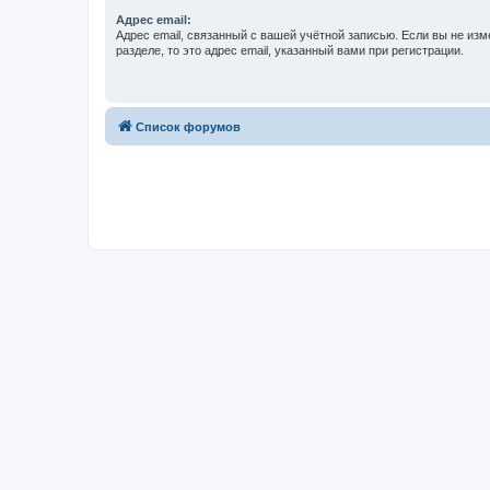
Адрес email:
Адрес email, связанный с вашей учётной записью. Если вы не изм
разделе, то это адрес email, указанный вами при регистрации.
Список форумов