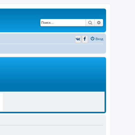
Поиск
Расширенный п
Вход