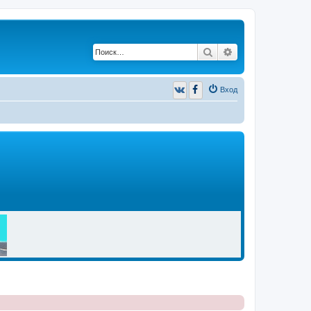
Поиск
Расширенный п
Вход