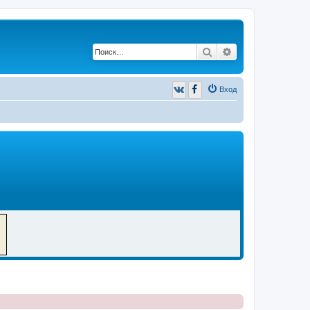
Поиск
Расширенный п
Вход