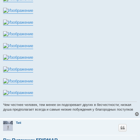
Чем честнее человек, тем менее он подозревает других в бесчестности; низкая
душа предполагает всегда и самые низкие побуждения у благородных поступков
Tati