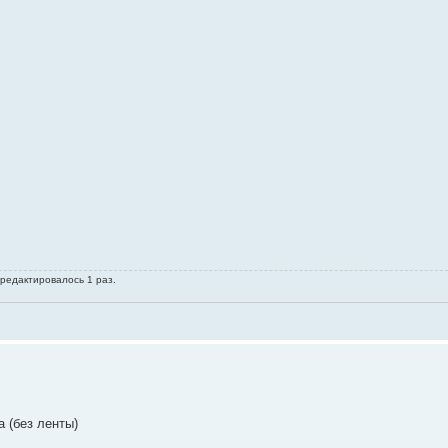
 редактировалось 1 раз.
а (без ленты)