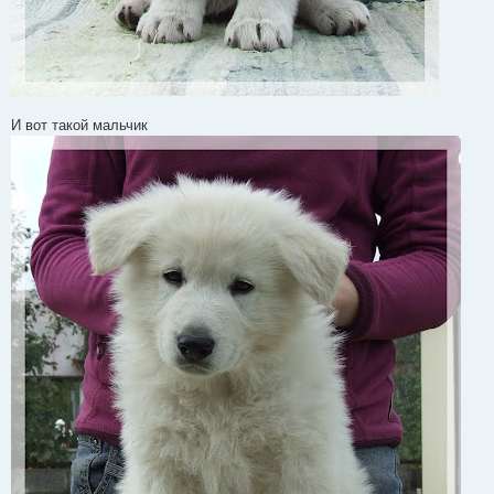
И вот такой мальчик