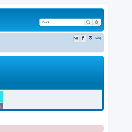
Поиск
Расширенный п
Вход