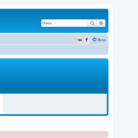
Поиск
Расширенный п
Вход