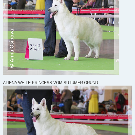
ALIENA WHITE PRINCESS VOM SUTUMER GRUND