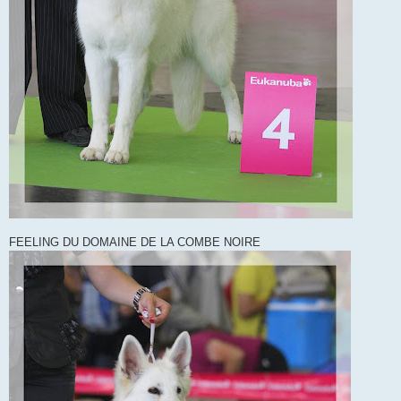
FEELING DU DOMAINE DE LA COMBE NOIRE