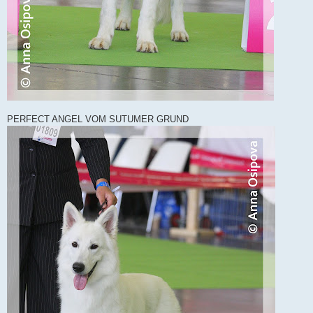
PERFECT ANGEL VOM SUTUMER GRUND