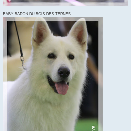
BABY BARON DU BOIS DES TERNES