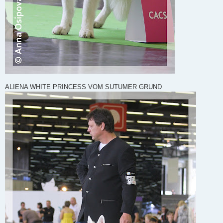
ALIENA WHITE PRINCESS VOM SUTUMER GRUND