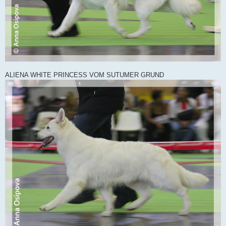
ALIENA WHITE PRINCESS VOM SUTUMER GRUND