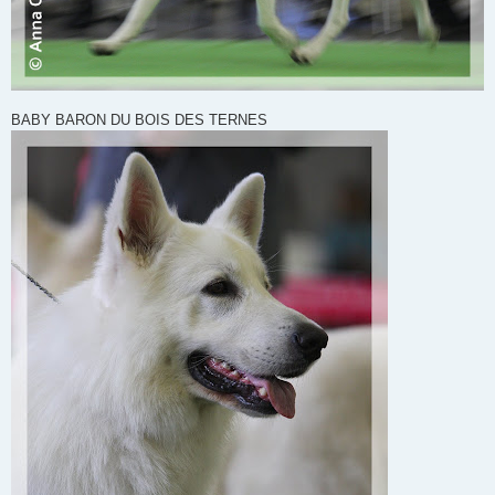
BABY BARON DU BOIS DES TERNES