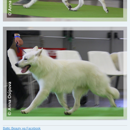
Baltic Beauty на Facebook