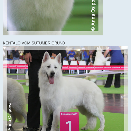
KENTALO VOM SUTUMER GRUND