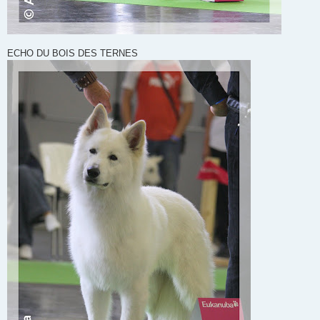
ECHO DU BOIS DES TERNES