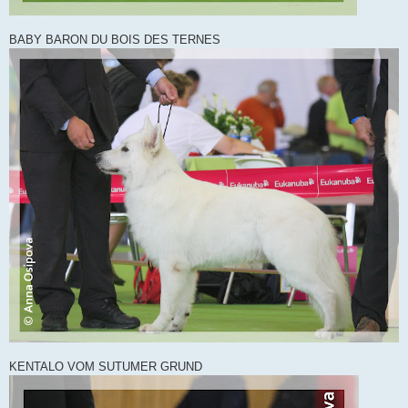
BABY BARON DU BOIS DES TERNES
KENTALO VOM SUTUMER GRUND