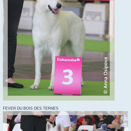
FEVER DU BOIS DES TERNES