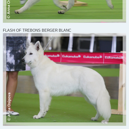
FLASH OF TREBONS BERGER BLANC