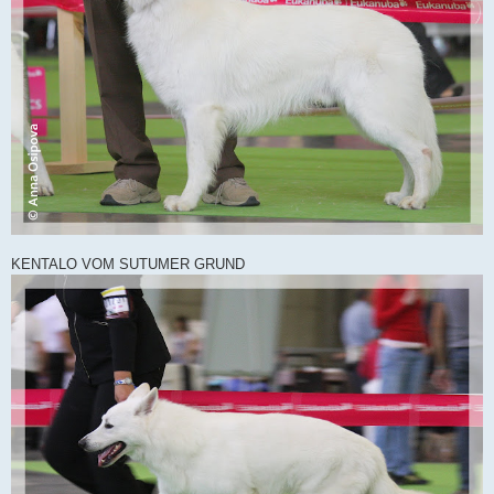
KENTALO VOM SUTUMER GRUND