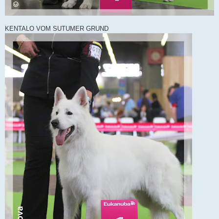
KENTALO VOM SUTUMER GRUND