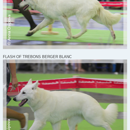
FLASH OF TREBONS BERGER BLANC