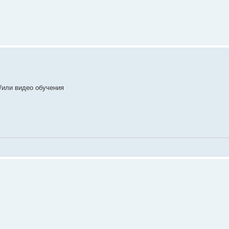
/или видео обучения