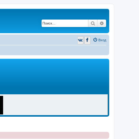
Поиск
Расширенный п
Вход