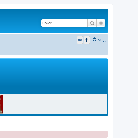
Поиск
Расширенный п
Вход