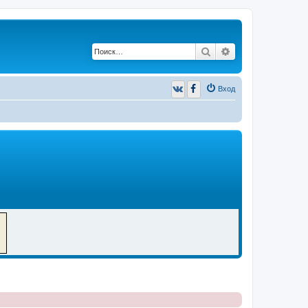
Поиск
Расширенный п
Вход