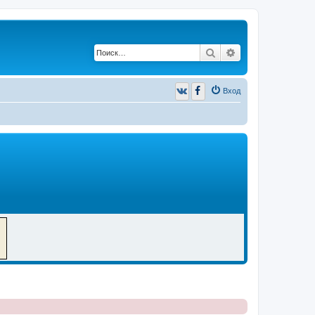
Поиск
Расширенный п
Вход