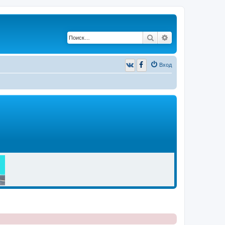
Поиск
Расширенный п
Вход