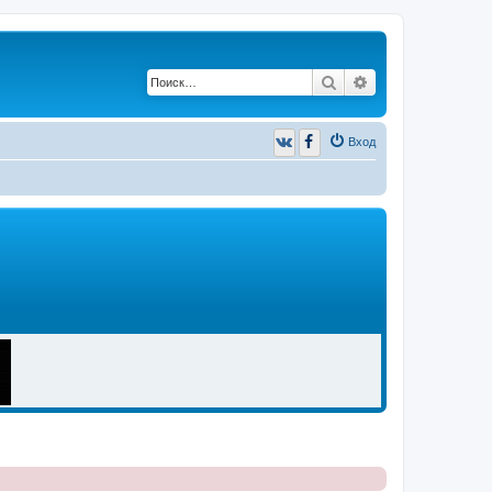
Поиск
Расширенный п
Вход