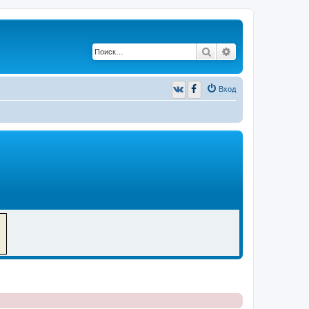
Поиск
Расширенный п
Вход