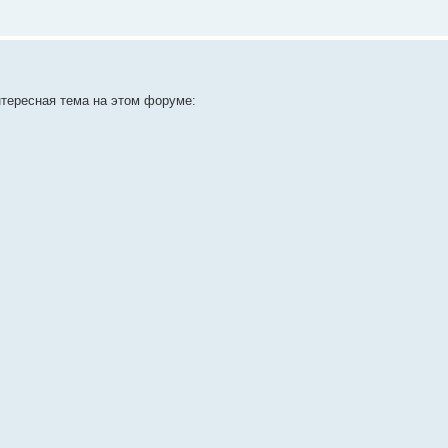
нтересная тема на этом форуме: