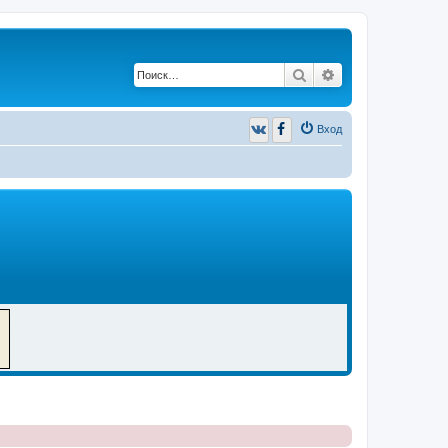
Поиск
Расширенный п
Вход