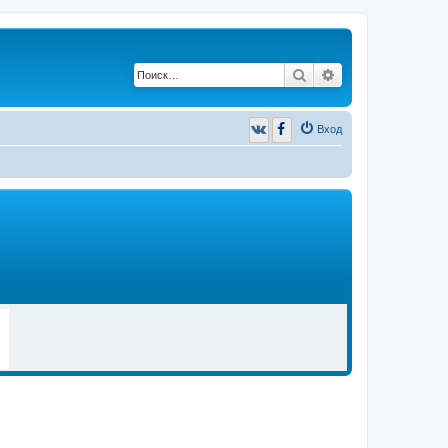
Поиск
Расширенный п
Вход